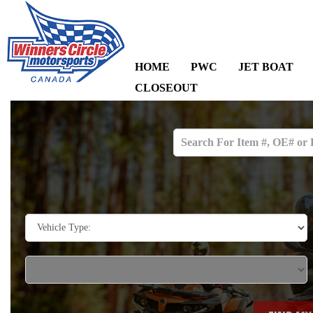
HOME
PWC
JET BOAT
CLOSEOUT