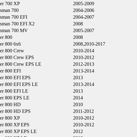
er 700 XP
2005-2009
tsman 700
2004-2006
tsman 700 EFI
2004-2007
tsman 700 EFI X2
2008
tsman 700 MV
2005-2007
er 800
2008
er 800 6x6
2008,2010-2017
er 800 Crew
2010-2014
er 800 Crew EPS
2010-2012
er 800 Crew EPS LE
2012-2013
er 800 EFI
2013-2014
er 800 EFI EPS
2013
er 800 EFI EPS LE
2013-2014
er 800 EFI LE
2013
er 800 EPS LE
2014
er 800 HD
2010
er 800 HD EPS
2011-2012
er 800 XP
2010-2012
er 800 XP EPS
2010-2012
er 800 XP EPS LE
2012